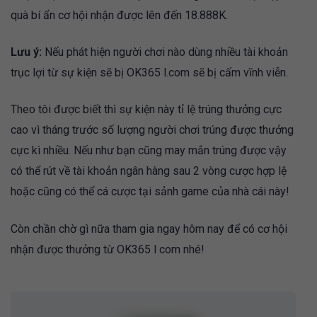
quà bí ẩn cơ hội nhận được lên đến 18.888K.
Lưu ý:
Nếu phát hiện người chơi nào dùng nhiều tài khoản
trục lợi từ sự kiện sẽ bị OK365 l.com sẽ bị cấm vĩnh viễn.
Theo tôi được biết thì sự kiện này tỉ lệ trúng thưởng cực
cao vì tháng trước số lượng người chơi trúng được thưởng
cực kì nhiều. Nếu như bạn cũng may mắn trúng được vậy
có thể rút về tài khoản ngân hàng sau 2 vòng cược hợp lệ
hoặc cũng có thể cá cược tại sảnh game của nhà cái này!
Còn chần chờ gì nữa tham gia ngay hôm nay để có cơ hội
nhận được thưởng từ OK365 l com nhé!