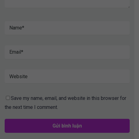
Save my name, email, and website in this browser for
the next time I comment.