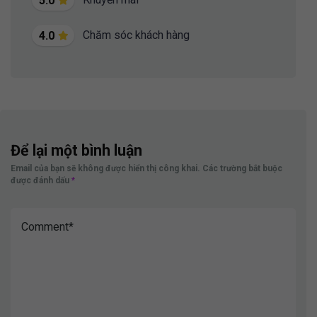
5.0
Chăm sóc khách hàng
4.0
Để lại một bình luận
Email của bạn sẽ không được hiển thị công khai.
Các trường bắt buộc
được đánh dấu
*