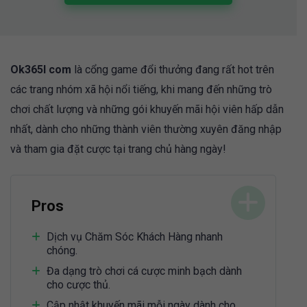
Ok365l com
là cổng game đổi thưởng đang rất hot trên
các trang nhóm xã hội nổi tiếng, khi mang đến những trò
chơi chất lượng và những gói khuyến mãi hội viên hấp dẫn
nhất, dành cho những thành viên thường xuyên đăng nhập
và tham gia đặt cược tại trang chủ hàng ngày!
Pros
Dịch vụ Chăm Sóc Khách Hàng nhanh
chóng.
Đa dạng trò chơi cá cược minh bạch dành
cho cược thủ.
Cập nhật khuyến mãi mỗi ngày dành cho