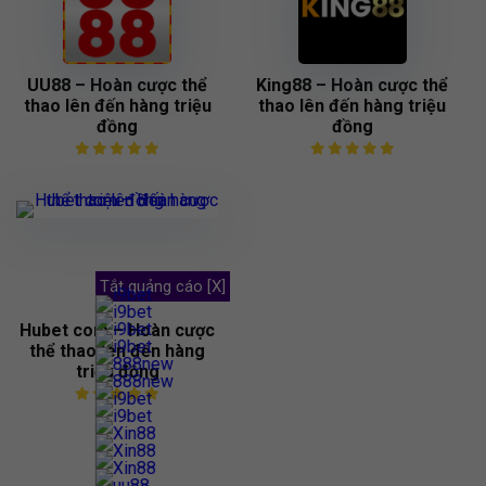
UU88 – Hoàn cược thể
King88 – Hoàn cược thể
thao lên đến hàng triệu
thao lên đến hàng triệu
đồng
đồng
Tắt quảng cáo [X]
Hubet com – Hoàn cược
thể thao lên đến hàng
triệu đồng