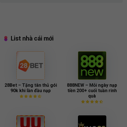
List nhà cái mới
28Bet – Tặng tân thủ gói
888NEW – Mỗi ngày nạp
90k khi lần đầu nạp
tiền 200+ cuối tuần rinh
quà