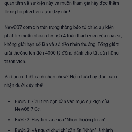
quan tâm về sự kiện này và muốn tham gia hãy đọc thêm
thông tin phía bên dưới đây nhé!
New887 com xin trân trọng thông báo tổ chức sự kiện
phát lì xì ngẫu nhiên cho hơn 4 triệu thành viên của nhà cái,
không giới hạn số lần và số tiền nhận thưởng. Tổng giá trị
giải thưởng lên đến 4000 tỷ đồng dành cho tất cả những
thành viên.
Và bạn có biết cách nhận chưa? Nếu chưa hãy đọc cách
nhận dưới đây nhé!
Bước 1: Đầu tiên bạn cần vào mục sự kiện của
New88 7 Cc.
Bước 2: Hãy tìm và chọn “Nhận thưởng tri ân”.
Bước 3: Và người chơi chỉ cần ấn “Nhận” là thành