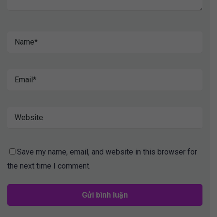
Save my name, email, and website in this browser for
the next time I comment.