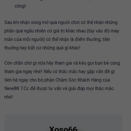
công!
Sau khi nhận xong mở quà người chơi có thể nhận những
phần quà ngẫu nhiên có giá trị khác nhau (tùy vào độ may
mắn của mỗi người) có thể nhận là điểm thưởng, tiền
thưởng hay bất cứ những quà gì khác!
Còn chần chờ gì nữa hãy tham gia và kêu gọi bạn bè cùng
tham gia ngay nhé! Nếu có thắc mắc hay gặp vấn đề gì
liên hệ ngay cho bộ phận Chăm Sóc Khách Hàng của
New88 7.Cc để được tư vấn và giải đáp mọi thắc mắc
nhé!
Xoso66