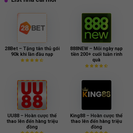
28Bet – Tặng tân thủ gói
888NEW – Mỗi ngày nạp
90k khi lần đầu nạp
tiền 200+ cuối tuần rinh
quà
UU88 – Hoàn cược thể
King88 – Hoàn cược thể
thao lên đến hàng triệu
thao lên đến hàng triệu
đồng
đồng