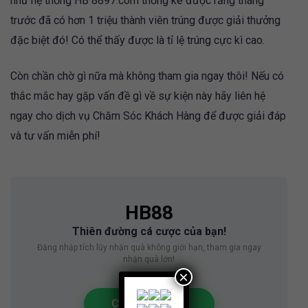
như hệ thống HB 8897.com thống kê được rằng tháng
trước đã có hơn 1 triệu thành viên trúng được giải thưởng
đặc biệt đó! Có thể thấy được là tỉ lệ trúng cực kì cao.
Còn chần chờ gì nữa mà không tham gia ngay thôi! Nếu có
thắc mắc hay gặp vấn đề gì về sự kiện này hãy liên hệ
ngay cho dịch vụ Chăm Sóc Khách Hàng để được giải đáp
và tư vấn miễn phí!
HB88
Thiên đường cá cược của bạn!
Đăng nhập tích lũy nhận quà không giới hạn, tham gia ngay
nhận quà lớn!
×
Cược Ngay!