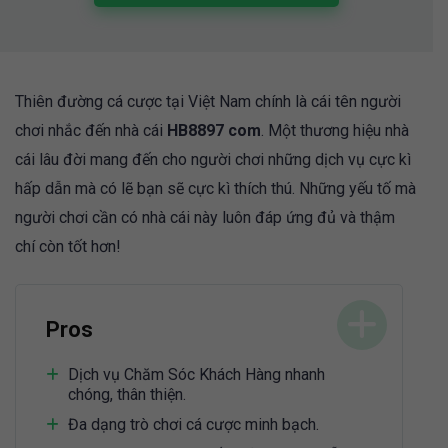
Thiên đường cá cược tại Việt Nam chính là cái tên người
chơi nhắc đến nhà cái
HB8897 com
. Một thương hiệu nhà
cái lâu đời mang đến cho người chơi những dịch vụ cực kì
hấp dẫn mà có lẽ bạn sẽ cực kì thích thú. Những yếu tố mà
người chơi cần có nhà cái này luôn đáp ứng đủ và thậm
chí còn tốt hơn!
Pros
Dịch vụ Chăm Sóc Khách Hàng nhanh
chóng, thân thiện.
Đa dạng trò chơi cá cược minh bạch.