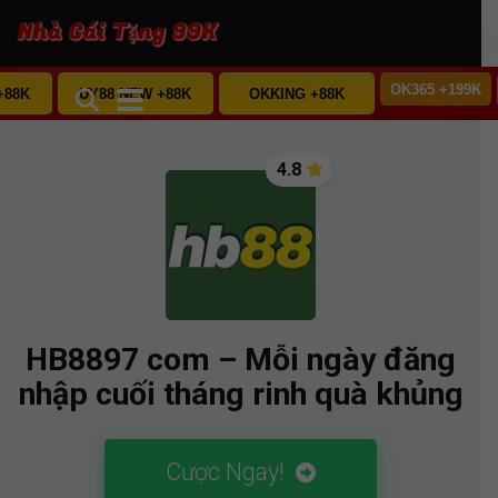
OK365 +199K
+88K
UY88 NEW +88K
OKKING +88K
4.8
HB8897 com – Mỗi ngày đăng
nhập cuối tháng rinh quà khủng
Cược Ngay!