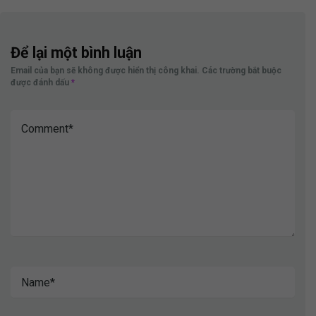
Để lại một bình luận
Email của bạn sẽ không được hiển thị công khai.
Các trường bắt buộc
được đánh dấu
*