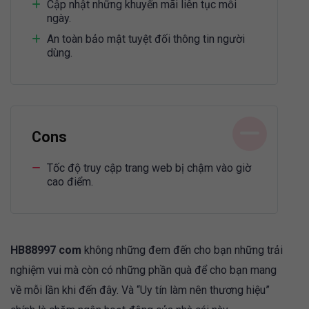
Cập nhật những khuyến mãi liên tục mỗi
ngày.
An toàn bảo mật tuyệt đối thông tin người
dùng.
Cons
Tốc độ truy cập trang web bị chậm vào giờ
cao điểm.
HB88997 com
không những đem đến cho bạn những trải
nghiệm vui mà còn có những phần quà để cho bạn mang
về mỗi lần khi đến đây. Và “Uy tín làm nên thương hiệu”