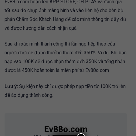
Ev88 o.com hoặc lên APP STORE, CH PLAY và đánh giá
tốt sau đó chụp ảnh màng hình và vào liên hệ cho bên bộ
phận Chăm Sóc Khách Hàng để xác minh thông tin đầy đủ
và được hướng dẫn cách nhận quà.
Sau khi xác minh thành công thì lần nạp tiếp theo của
người chơi sẽ được thưởng thêm đến 350%. Ví dụ: Khi bạn
nạp vào 100K sẽ được nhận thêm đến 350K và tổng nhận
được là 450K hoàn toàn là miễn phí từ Ev88o com
Lưu ý:
Sự kiện này chỉ được phép nạp tiền từ 100K trở lên
để áp dụng thành công.
Ev88o.com