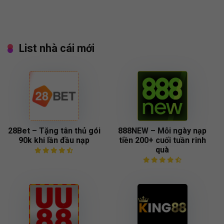
List nhà cái mới
28Bet – Tặng tân thủ gói
888NEW – Mỗi ngày nạp
90k khi lần đầu nạp
tiền 200+ cuối tuần rinh
quà