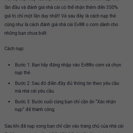
lần đầu và đánh giá nhà cái có thể nhận thêm đến 350%
giá trị chỉ một lần duy nhất! Vá sau đây là cách nạp thẻ
cũng như là cách đánh giá nhà cái Ev88 o com dành cho
những bạn chưa biết.
Cách nạp:
Bước 1: Bạn hãy đăng nhập vào Ev88o com và chọn
nạp thẻ.
Bước 2: Sau đó điền đầy đủ thông tin theo yêu cầu
mà nhà cái yêu cầu.
Bước 3: Bước cuối cùng bạn chỉ cần ấn “Xác nhận
nạp” để thành công.
Sau khi đã nạp xong bạn chỉ cần vào trang chủ của nhà cái