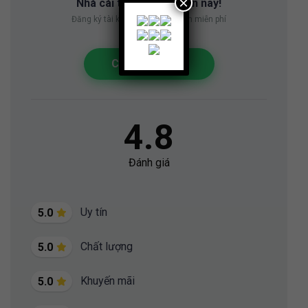
×
Nhà cái truyền số 1 hiện nay!
Đăng ký tài khoản mới nhận tiền miễn phí
Cược Ngay!
4.8
Đánh giá
Uy tín
5.0
Chất lượng
5.0
Khuyến mãi
5.0