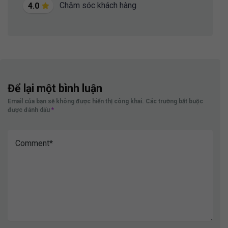
Chăm sóc khách hàng
4.0
Để lại một bình luận
Email của bạn sẽ không được hiển thị công khai.
Các trường bắt buộc
được đánh dấu
*