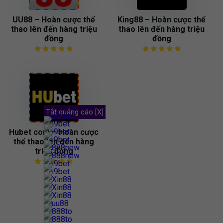
UU88 – Hoàn cược thể
King88 – Hoàn cược thể
thao lên đến hàng triệu
thao lên đến hàng triệu
đồng
đồng
Tắt quảng cáo [X]
Hubet com – Hoàn cược
thể thao lên đến hàng
triệu đồng