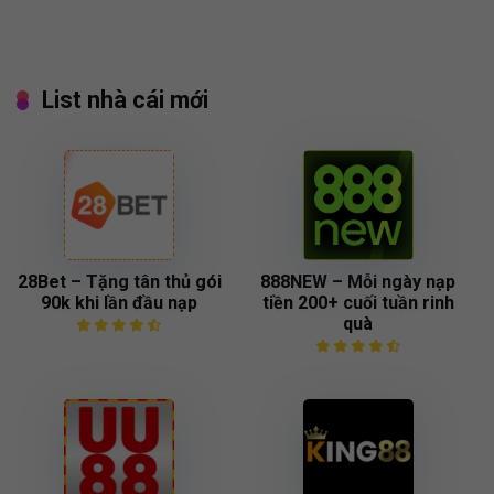
List nhà cái mới
28Bet – Tặng tân thủ gói
888NEW – Mỗi ngày nạp
90k khi lần đầu nạp
tiền 200+ cuối tuần rinh
quà