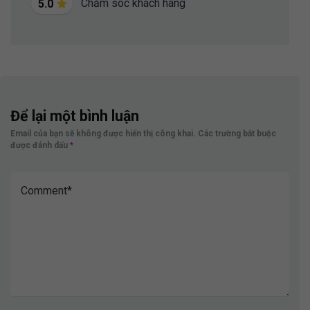
Chăm sóc khách hàng
5.0
Để lại một bình luận
Email của bạn sẽ không được hiển thị công khai.
Các trường bắt buộc
được đánh dấu
*