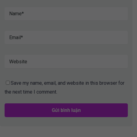
Save my name, email, and website in this browser for
the next time I comment.