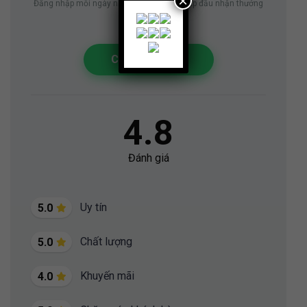
×
Đăng nhập mỗi ngày nhận lì xì hấp dẫn, nạp đầu nhận thưởng
cực lớn.
Cược Ngay!
4.8
Đánh giá
Uy tín
5.0
Chất lượng
5.0
Khuyến mãi
4.0