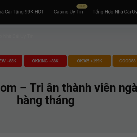
hà Cái Tặng 99K HOT
Casino Uy Tín
Tổng Hợp Nhà Cái Uy
 Nhà Cái Uy Tín
 Nhà Cái Uy Tín
EW +88K
OKKING +88K
OK365 +199K
GOOD88 
m – Tri ân thành viên ngà
hàng tháng