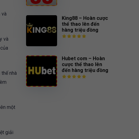
 và
King88 – Hoàn cược
thể thao lên đến
hàng triệu đồng
y và
 của
Hubet com – Hoàn
cược thể thao lên
đến hàng triệu đồng
 thế nhà
kèm
iên một
t giải